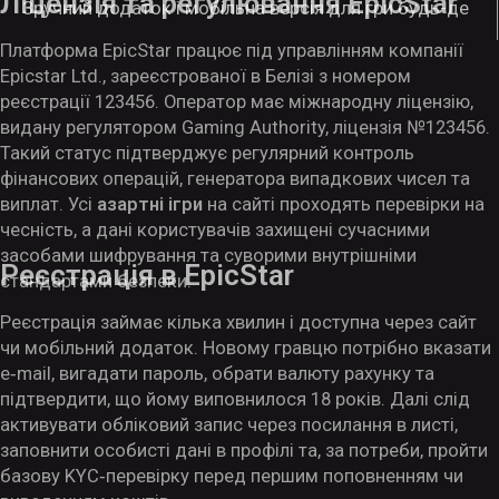
Ліцензія та регулювання EpicStar
Зручний додаток і мобільна версія для гри будь-де
Платформа EpicStar працює під управлінням компанії
Epicstar Ltd., зареєстрованої в Белізі з номером
реєстрації 123456. Оператор має міжнародну ліцензію,
видану регулятором Gaming Authority, ліцензія №123456.
Такий статус підтверджує регулярний контроль
фінансових операцій, генератора випадкових чисел та
виплат. Усі
азартні ігри
на сайті проходять перевірки на
чесність, а дані користувачів захищені сучасними
засобами шифрування та суворими внутрішніми
Реєстрація в EpicStar
стандартами безпеки.
Реєстрація займає кілька хвилин і доступна через сайт
чи мобільний додаток. Новому гравцю потрібно вказати
e‑mail, вигадати пароль, обрати валюту рахунку та
підтвердити, що йому виповнилося 18 років. Далі слід
активувати обліковий запис через посилання в листі,
заповнити особисті дані в профілі та, за потреби, пройти
базову KYC‑перевірку перед першим поповненням чи