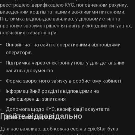
реєстрацією, верифікацією KYC, поповненням рахунку,
виведенням коштів та іншими важливими питаннями.
Підтримка відповідає ввічливо, у діловому стилі та
пропонує зрозумілі рішення навіть у складних ситуаціях,
пов’язаних з азартні ігри.
Онлайн-чат на сайті з оперативними відповідями
операторів
Підтримка через електронну пошту для детальних
запитів і документів
Форма зворотного зв’язку в особистому кабінеті
Інформаційний розділ із відповідями на
найпоширеніші запитання
Допомога щодо KYC, верифікації акаунта та
Грайте відповідально
фінансових операцій
Для нас важливо, щоб кожна сесія в EpicStar була