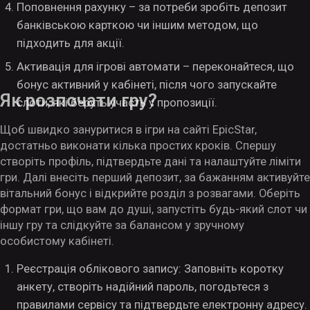
Поповнення рахунку – за потреби зробіть депозит
банківською карткою чи іншим методом, що
підходить для акції.
Активація для ігрові автомати – переконайтеся, що
бонус активний у кабінеті, після чого запускайте
Як розпочати гру?
слоти, які беруть участь у пропозиції.
Щоб швидко зануритися в ігри на сайті EpicStar,
достатньо виконати кілька простих кроків. Спершу
створіть профіль, підтвердьте дані та налаштуйте ліміти
гри. Далі внесіть перший депозит, за бажанням активуйте
вітальний бонус і відкрийте розділ з розвагами. Оберіть
формат гри, що вам до душі, запустіть будь-який слот чи
іншу гру та слідкуйте за балансом у зручному
особистому кабінеті.
Реєстрація облікового запису: Заповніть коротку
анкету, створіть надійний пароль, погодьтеся з
правилами сервісу та підтвердьте електронну адресу.