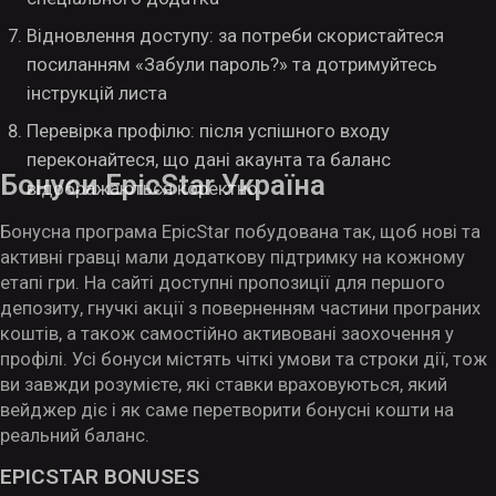
Відновлення доступу: за потреби скористайтеся
посиланням «Забули пароль?» та дотримуйтесь
інструкцій листа
Перевірка профілю: після успішного входу
переконайтеся, що дані акаунта та баланс
Бонуси EpicStar Україна
відображаються коректно
Бонусна програма EpicStar побудована так, щоб нові та
активні гравці мали додаткову підтримку на кожному
етапі гри. На сайті доступні пропозиції для першого
депозиту, гнучкі акції з поверненням частини програних
коштів, а також самостійно активовані заохочення у
профілі. Усі бонуси містять чіткі умови та строки дії, тож
ви завжди розумієте, які ставки враховуються, який
вейджер діє і як саме перетворити бонусні кошти на
реальний баланс.
EPICSTAR BONUSES