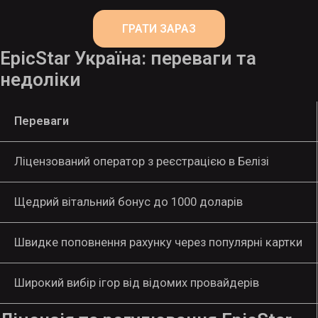
ГРАТИ ЗАРАЗ
EpicStar Україна: переваги та
недоліки
Переваги
Ліцензований оператор з реєстрацією в Белізі
Щедрий вітальний бонус до 1000 доларів
Швидке поповнення рахунку через популярні картки
Широкий вибір ігор від відомих провайдерів