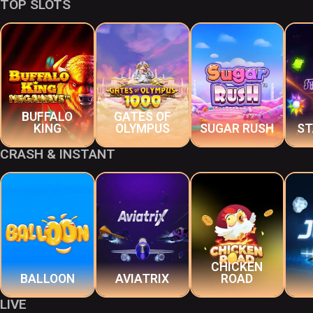
TOP SLOTS
BUFFALO
GATES OF
KING
OLYMPUS
SUGAR RUSH
ST
CRASH & INSTANT
ГРАТИ ЗАРАЗ
ГРАТИ ЗАРАЗ
ГРАТИ ЗАРАЗ
ГР
CHICKEN
BALLOON
AVIATRIX
ROAD
LIVE
ГРАТИ ЗАРАЗ
ГРАТИ ЗАРАЗ
ГРАТИ ЗАРАЗ
ГР