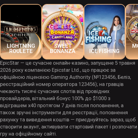
LIGHTNING
SWEET
M
ROULETE
BONANZA
ICE FISHING
EpicStar — це сучасне онлайн-казино, запущене 5 травня
ГРАТИ ЗАРАЗ
ГРАТИ ЗАРАЗ
ГРАТИ ЗАРАЗ
ГР
2026 року компанією Epicstar Ltd., що працює за
офіційною ліцензією Gaming Authority (№123456, Беліз,
реєстраційний номер оператора 123456); на гравців
чекають тисячі сучасних слотів від провідних
провайдерів, вітальний бонус 100% до $1000 з
відіграшем x40 протягом 7 днів після поповнення, а
також зручні інструменти для реєстрації, поповнення
рахунку та виведення коштів — приєднуйтесь зараз, щоб
створити акаунт, активувати стартовий пакет і розпочати
гру на офіційному сайті.