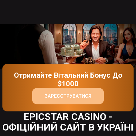
Отримайте Вітальний Бонус До
$1000
ЗАРЕЄСТРУВАТИСЯ
EPICSTAR CASINO -
ОФІЦІЙНИЙ САЙТ В УКРАЇНІ